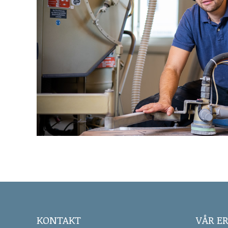
KONTAKT
VÅR E