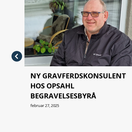
NY GRAVFERDSKONSULENT
HOS OPSAHL
BEGRAVELSESBYRÅ
februar 27, 2025