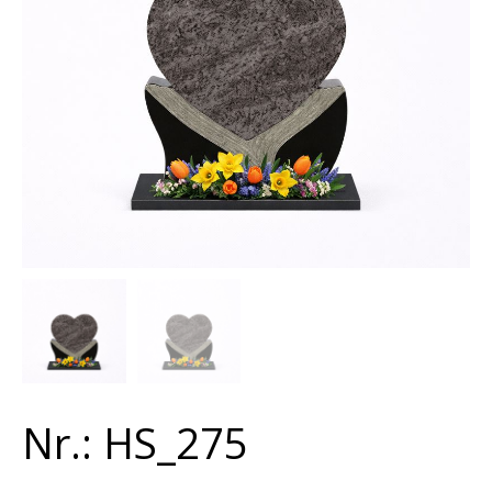
Nr.: HS_275