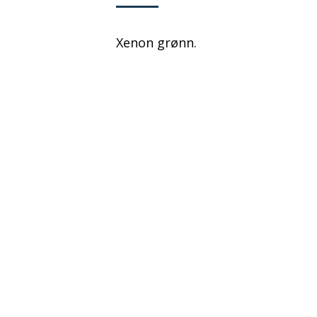
Xenon grønn.