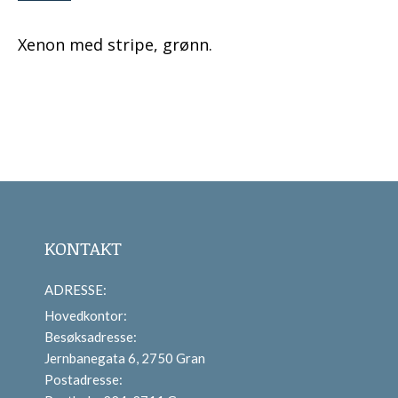
Xenon med stripe, grønn.
KONTAKT
ADRESSE:
Hovedkontor:
Besøksadresse:
Jernbanegata 6, 2750 Gran
Postadresse: