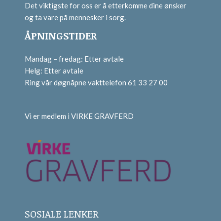
Det viktigste for oss er å etterkomme dine ønsker
og ta vare på mennesker i sorg.
ÅPNINGSTIDER
Mandag – fredag: Etter avtale
Helg: Etter avtale
Ring vår døgnåpne vakttelefon 61 33 27 00
Vi er medlem i VIRKE GRAVFERD
SOSIALE LENKER